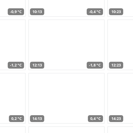
-0,9 °C
10:13
-0,4 °C
10:23
-1,2 °C
12:13
-1,8 °C
12:23
0,2 °C
14:13
0,4 °C
14:23