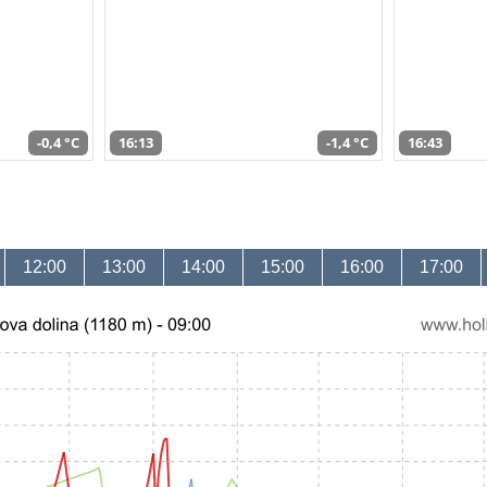
-0,4 °C
16:13
-1,4 °C
16:43
12:00
13:00
14:00
15:00
16:00
17:00