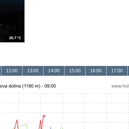
20,7 °C
12:00
13:00
14:00
15:00
16:00
17:00