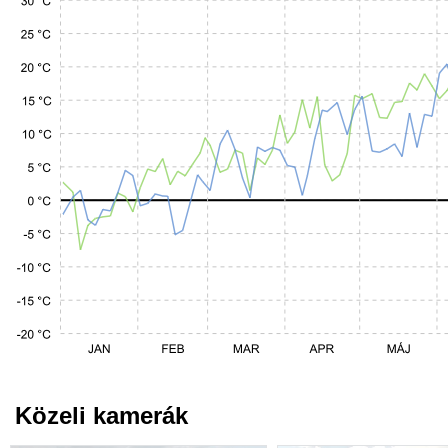
Közeli kamerák