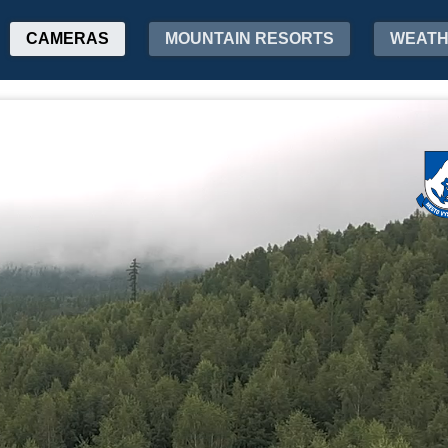
CAMERAS
MOUNTAIN RESORTS
WEAT