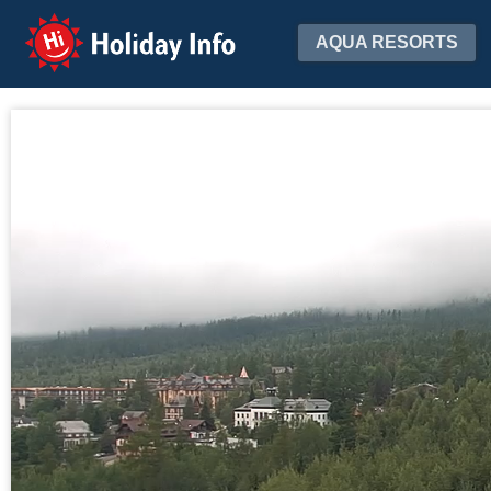
Holiday Info
AQUA RESORTS