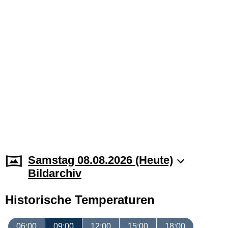
Samstag 08.08.2026 (Heute)
Bildarchiv
Historische Temperaturen
06:00
09:00
12:00
15:00
18:00