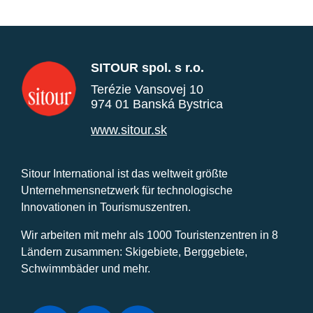
SITOUR spol. s r.o.
Terézie Vansovej 10
974 01 Banská Bystrica
www.sitour.sk
Sitour International ist das weltweit größte
Unternehmensnetzwerk für technologische
Innovationen in Tourismuszentren.
Wir arbeiten mit mehr als 1000 Touristenzentren in 8
Ländern zusammen: Skigebiete, Berggebiete,
Schwimmbäder und mehr.