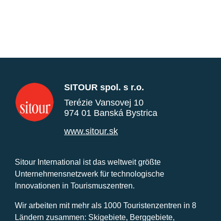
SITOUR spol. s r.o.
Terézie Vansovej 10
974 01 Banská Bystrica
www.sitour.sk
Sitour International ist das weltweit größte
Unternehmensnetzwerk für technologische
Innovationen in Tourismuszentren.
Wir arbeiten mit mehr als 1000 Touristenzentren in 8
Ländern zusammen: Skigebiete, Berggebiete,