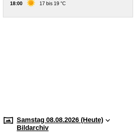
18:00
17 bis 19 °C
Samstag 08.08.2026 (Heute)
Bildarchiv