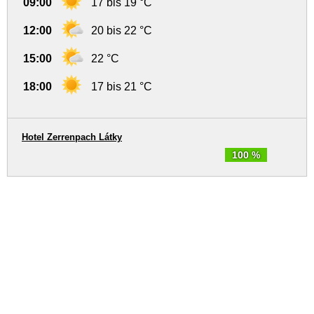
09:00
17 bis 19 °C
12:00
20 bis 22 °C
15:00
22 °C
18:00
17 bis 21 °C
Hotel Zerrenpach Látky
100 %