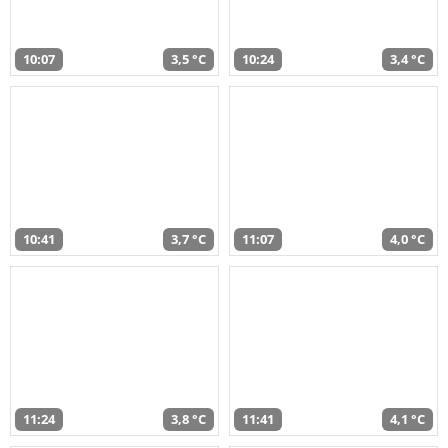
10:07
3,5 °C
10:24
3,4 °C
10:41
3,7 °C
11:07
4,0 °C
11:24
3,8 °C
11:41
4,1 °C