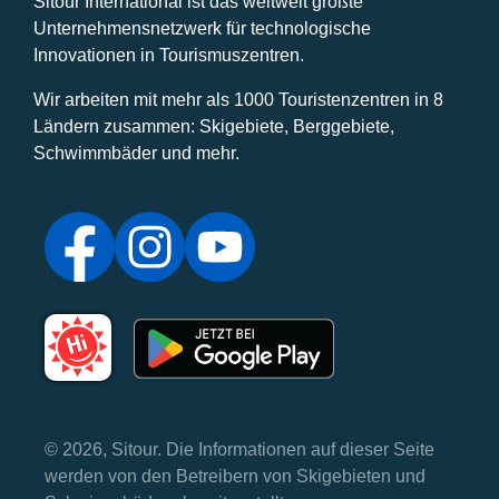
Sitour International ist das weltweit größte
Unternehmensnetzwerk für technologische
Innovationen in Tourismuszentren.
Wir arbeiten mit mehr als 1000 Touristenzentren in 8
Ländern zusammen: Skigebiete, Berggebiete,
Schwimmbäder und mehr.
© 2026, Sitour. Die Informationen auf dieser Seite
werden von den Betreibern von Skigebieten und