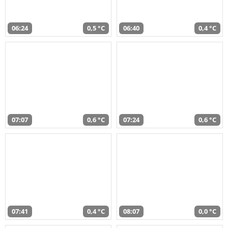
06:24
0,5 °C
06:40
0,4 °C
07:07
0,6 °C
07:24
0,6 °C
07:41
0,4 °C
08:07
0,0 °C