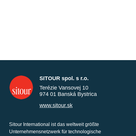
SITOUR spol. s r.o.
Terézie Vansovej 10
974 01 Banská Bystrica
www.sitour.sk
Sitour International ist das weltweit größte
Unternehmensnetzwerk für technologische