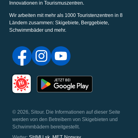
Innovationen in Tourismuszentren.
Wir arbeiten mit mehr als 1000 Touristenzentren in 8
Ländern zusammen: Skigebiete, Berggebiete,
Schwimmbäder und mehr.
© 2026, Sitour. Die Informationen auf dieser Seite
werden von den Betreibern von Skigebieten und
Schwimmbädern bereitgestellt.
Wetter:
SHMU.sk
,
MET Norway