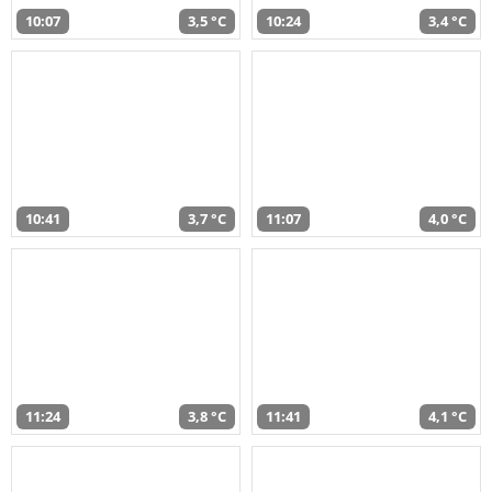
10:07
3,5 °C
10:24
3,4 °C
10:41
3,7 °C
11:07
4,0 °C
11:24
3,8 °C
11:41
4,1 °C