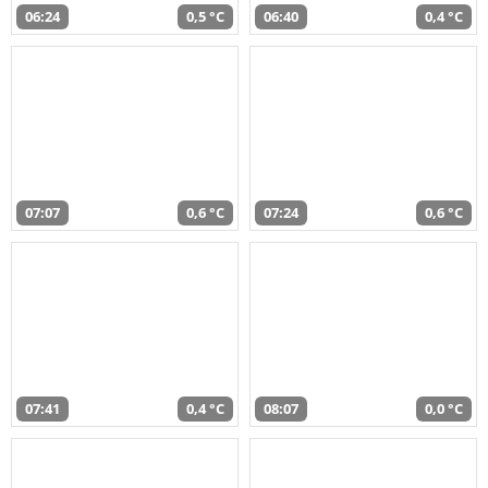
06:24
0,5 °C
06:40
0,4 °C
07:07
0,6 °C
07:24
0,6 °C
07:41
0,4 °C
08:07
0,0 °C