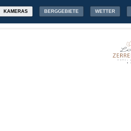
KAMERAS
BERGGEBIETE
WETTER