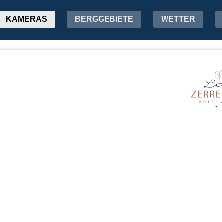
KAMERAS
BERGGEBIETE
WETTER