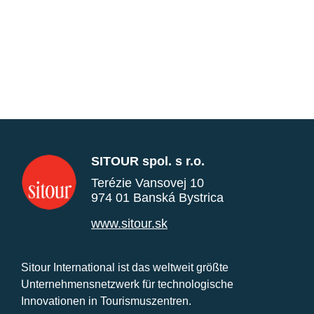
SITOUR spol. s r.o.
Terézie Vansovej 10
974 01 Banská Bystrica
www.sitour.sk
Sitour International ist das weltweit größte
Unternehmensnetzwerk für technologische
Innovationen in Tourismuszentren.