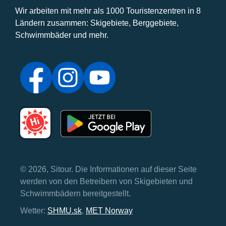
Wir arbeiten mit mehr als 1000 Touristenzentren in 8
Ländern zusammen: Skigebiete, Berggebiete,
Schwimmbäder und mehr.
© 2026, Sitour. Die Informationen auf dieser Seite
werden von den Betreibern von Skigebieten und
Schwimmbädern bereitgestellt.
Wetter:
SHMU.sk
,
MET Norway