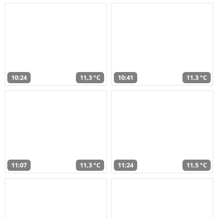
10:24
11,3 °C
10:41
11,3 °C
11:07
11,3 °C
11:24
11,5 °C