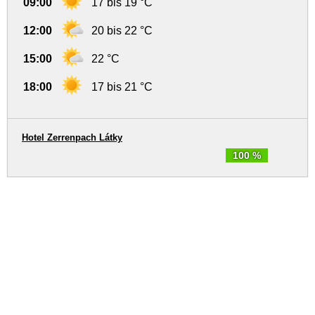
09:00
17 bis 19 °C
12:00
20 bis 22 °C
15:00
22 °C
18:00
17 bis 21 °C
Hotel Zerrenpach Látky
100 %