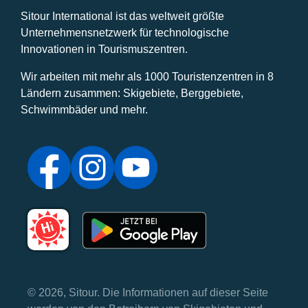
Sitour International ist das weltweit größte
Unternehmensnetzwerk für technologische
Innovationen in Tourismuszentren.
Wir arbeiten mit mehr als 1000 Touristenzentren in 8
Ländern zusammen: Skigebiete, Berggebiete,
Schwimmbäder und mehr.
© 2026, Sitour. Die Informationen auf dieser Seite