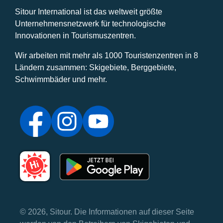
Sitour International ist das weltweit größte
Unternehmensnetzwerk für technologische
Innovationen in Tourismuszentren.
Wir arbeiten mit mehr als 1000 Touristenzentren in 8
Ländern zusammen: Skigebiete, Berggebiete,
Schwimmbäder und mehr.
© 2026, Sitour. Die Informationen auf dieser Seite