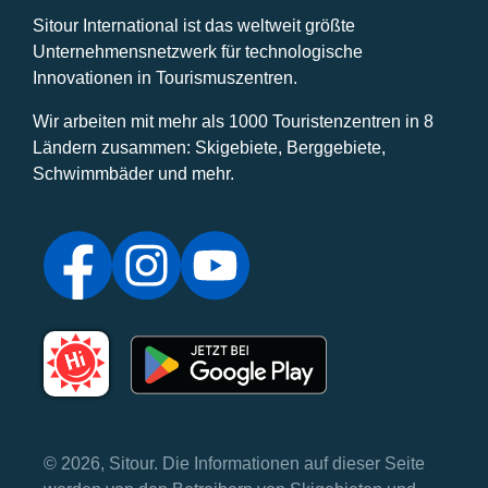
Sitour International ist das weltweit größte
Unternehmensnetzwerk für technologische
Innovationen in Tourismuszentren.
Wir arbeiten mit mehr als 1000 Touristenzentren in 8
Ländern zusammen: Skigebiete, Berggebiete,
Schwimmbäder und mehr.
© 2026, Sitour. Die Informationen auf dieser Seite