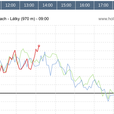
12:00
13:00
14:00
15:00
16:00
17:00