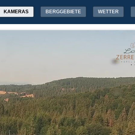
KAMERAS
BERGGEBIETE
WETTER