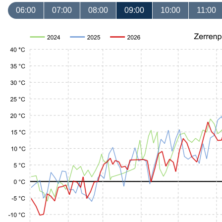
06:00
07:00
08:00
09:00
10:00
11:00