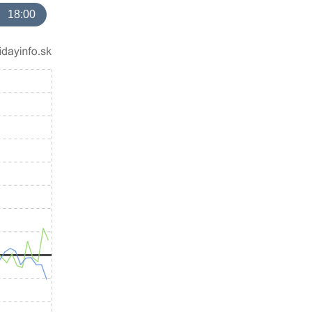
18:00