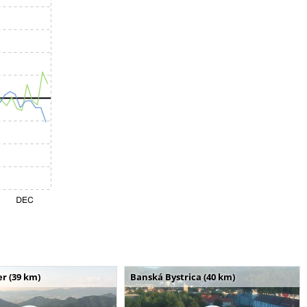
r (39 km)
Banská Bystrica (40 km)