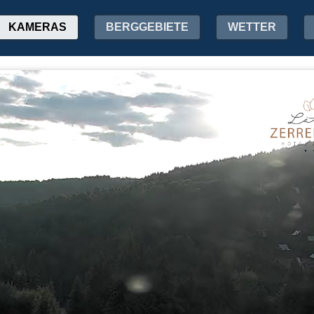
KAMERAS
BERGGEBIETE
WETTER