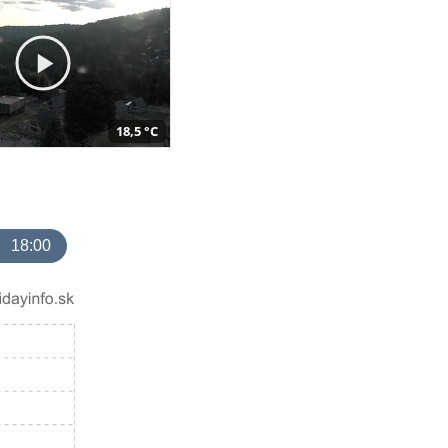
18,5 °C
18:00