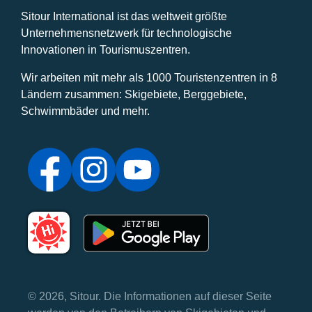
Sitour International ist das weltweit größte
Unternehmensnetzwerk für technologische
Innovationen in Tourismuszentren.
Wir arbeiten mit mehr als 1000 Touristenzentren in 8
Ländern zusammen: Skigebiete, Berggebiete,
Schwimmbäder und mehr.
© 2026, Sitour. Die Informationen auf dieser Seite