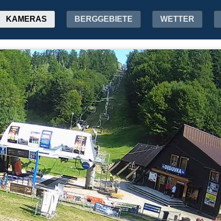
KAMERAS
BERGGEBIETE
WETTER