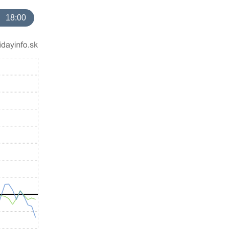
18:00