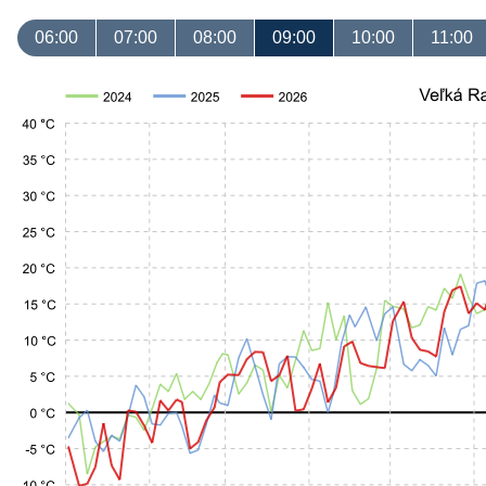
06:00
07:00
08:00
09:00
10:00
11:00