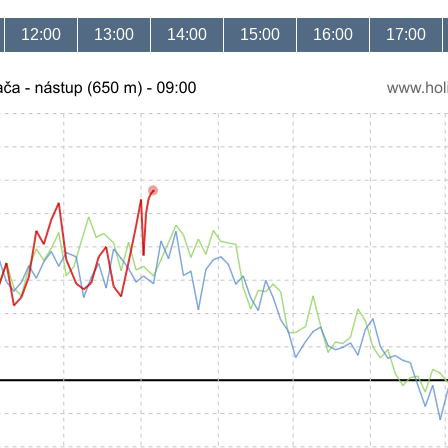
12:00
13:00
14:00
15:00
16:00
17:00