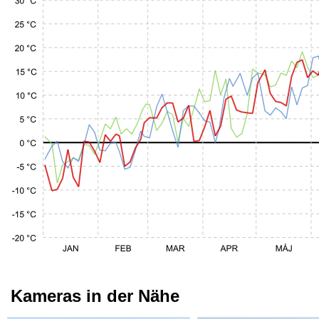
Kameras in der Nähe