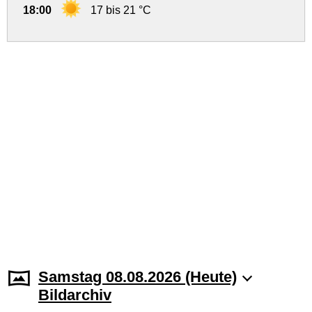
18:00
17 bis 21 °C
Samstag 08.08.2026 (Heute)
Bildarchiv