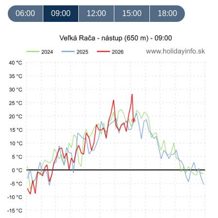
06:00
09:00
12:00
15:00
18:00