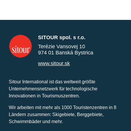
SITOUR spol. s r.o.
Terézie Vansovej 10
974 01 Banská Bystrica
www.sitour.sk
Sitour International ist das weltweit größte
Unternehmensnetzwerk für technologische
Innovationen in Tourismuszentren.
Wir arbeiten mit mehr als 1000 Touristenzentren in 8
Ländern zusammen: Skigebiete, Berggebiete,
Schwimmbäder und mehr.