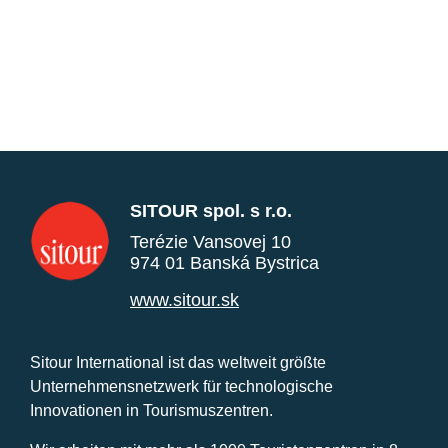
SITOUR spol. s r.o.
Terézie Vansovej 10
974 01 Banská Bystrica
www.sitour.sk
Sitour International ist das weltweit größte
Unternehmensnetzwerk für technologische
Innovationen in Tourismuszentren.