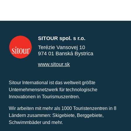
SITOUR spol. s r.o.
Terézie Vansovej 10
974 01 Banská Bystrica
www.sitour.sk
Sitour International ist das weltweit größte
Unternehmensnetzwerk für technologische
Innovationen in Tourismuszentren.
Wir arbeiten mit mehr als 1000 Touristenzentren in 8
Ländern zusammen: Skigebiete, Berggebiete,
Schwimmbäder und mehr.