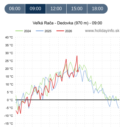
06:00
09:00
12:00
15:00
18:00