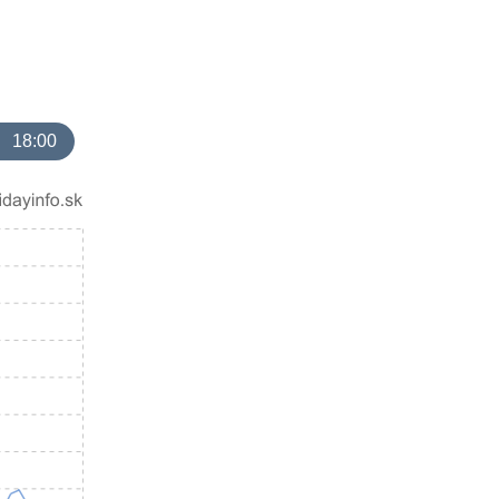
18:00