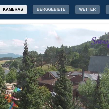
KAMERAS
BERGGEBIETE
WETTER