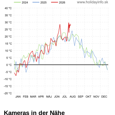
Kameras in der Nähe