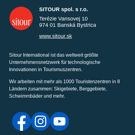
SITOUR spol. s r.o.
Terézie Vansovej 10
974 01 Banská Bystrica
www.sitour.sk
Sitour International ist das weltweit größte
Unternehmensnetzwerk für technologische
Innovationen in Tourismuszentren.
Wir arbeiten mit mehr als 1000 Touristenzentren in 8
Ländern zusammen: Skigebiete, Berggebiete,
Schwimmbäder und mehr.