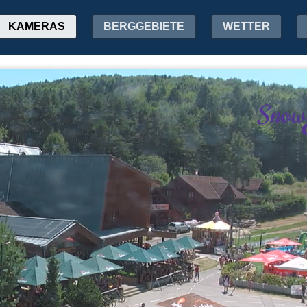
KAMERAS
BERGGEBIETE
WETTER