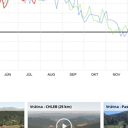
Vrátna - CHLEB (25 km)
Vrátna - Pa