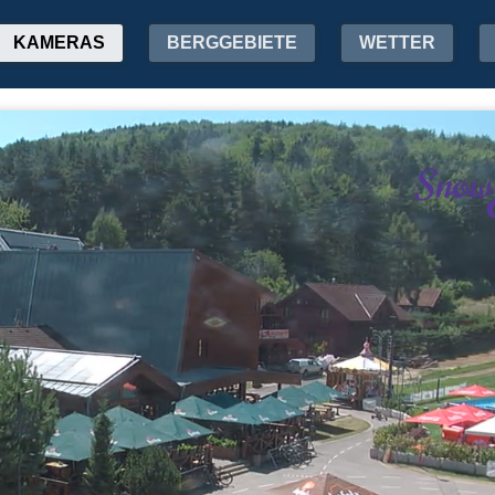
KAMERAS
BERGGEBIETE
WETTER