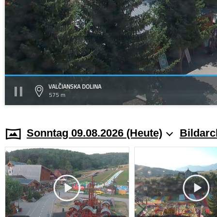
VALČIANSKA DOLINA
575 m
Sonntag 09.08.2026 (Heute)
Bildarc