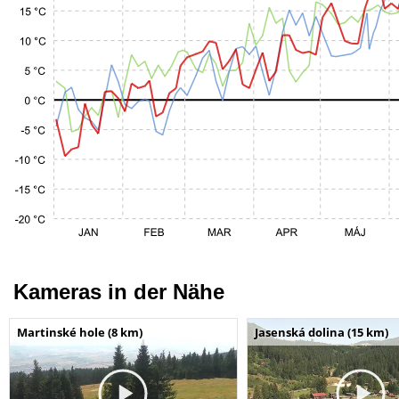
Kameras in der Nähe
Martinské hole (8 km)
Jasenská dolina (15 km)