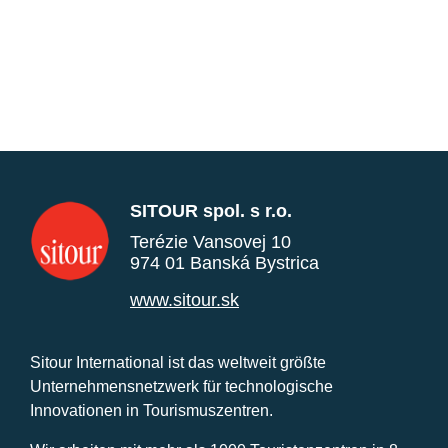
SITOUR spol. s r.o.
Terézie Vansovej 10
974 01 Banská Bystrica
www.sitour.sk
Sitour International ist das weltweit größte
Unternehmensnetzwerk für technologische
Innovationen in Tourismuszentren.