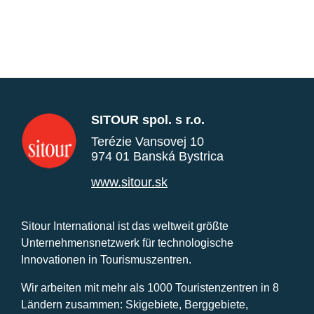
SITOUR spol. s r.o.
Terézie Vansovej 10
974 01 Banská Bystrica
www.sitour.sk
Sitour International ist das weltweit größte
Unternehmensnetzwerk für technologische
Innovationen in Tourismuszentren.
Wir arbeiten mit mehr als 1000 Touristenzentren in 8
Ländern zusammen: Skigebiete, Berggebiete,