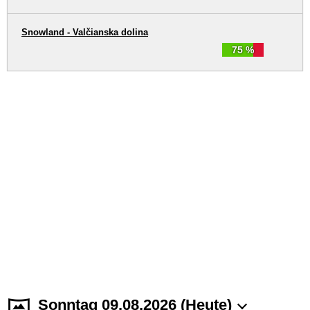
Snowland - Valčianska dolina
75 %
Sonntag 09.08.2026 (Heute)