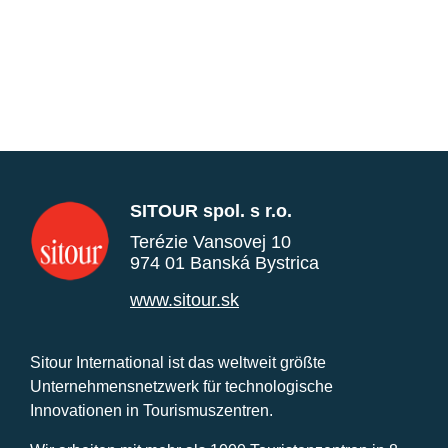
SITOUR spol. s r.o.
Terézie Vansovej 10
974 01 Banská Bystrica
www.sitour.sk
Sitour International ist das weltweit größte
Unternehmensnetzwerk für technologische
Innovationen in Tourismuszentren.