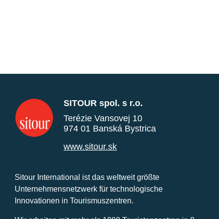
SITOUR spol. s r.o.
Terézie Vansovej 10
974 01 Banská Bystrica
www.sitour.sk
Sitour International ist das weltweit größte
Unternehmensnetzwerk für technologische
Innovationen in Tourismuszentren.