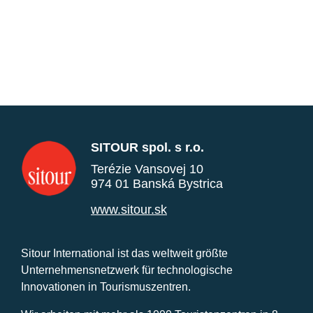
SITOUR spol. s r.o.
Terézie Vansovej 10
974 01 Banská Bystrica
www.sitour.sk
Sitour International ist das weltweit größte
Unternehmensnetzwerk für technologische
Innovationen in Tourismuszentren.