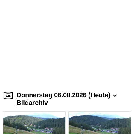
Donnerstag 06.08.2026 (Heute)
Bildarchiv