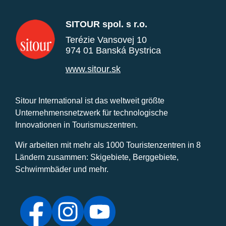
SITOUR spol. s r.o.
Terézie Vansovej 10
974 01 Banská Bystrica
www.sitour.sk
Sitour International ist das weltweit größte
Unternehmensnetzwerk für technologische
Innovationen in Tourismuszentren.
Wir arbeiten mit mehr als 1000 Touristenzentren in 8
Ländern zusammen: Skigebiete, Berggebiete,
Schwimmbäder und mehr.