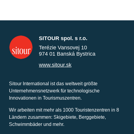
SITOUR spol. s r.o.
Terézie Vansovej 10
974 01 Banská Bystrica
www.sitour.sk
Sitour International ist das weltweit größte
Unternehmensnetzwerk für technologische
Innovationen in Tourismuszentren.
Wir arbeiten mit mehr als 1000 Touristenzentren in 8
Ländern zusammen: Skigebiete, Berggebiete,
Schwimmbäder und mehr.