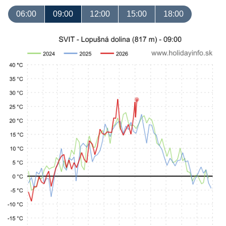
06:00
09:00
12:00
15:00
18:00