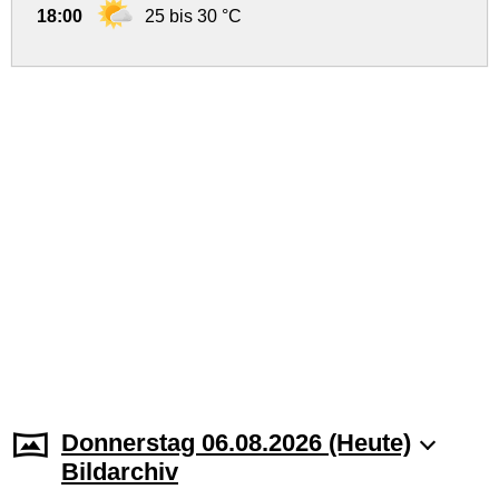
18:00
25 bis 30 °C
Donnerstag 06.08.2026 (Heute)
Bildarchiv