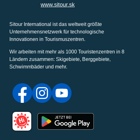
www.sitour.sk
Sitour International ist das weltweit größte
Unternehmensnetzwerk für technologische
Innovationen in Tourismuszentren.
Wir arbeiten mit mehr als 1000 Touristenzentren in 8
Ländern zusammen: Skigebiete, Berggebiete,
Schwimmbäder und mehr.