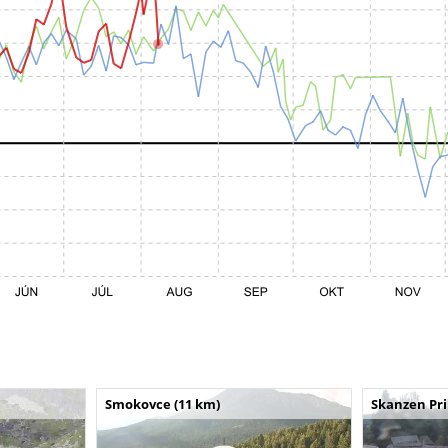
Smokovce (11 km)
Skanzen Pri