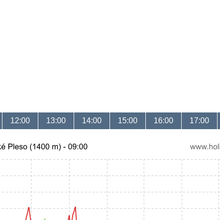
12:00
13:00
14:00
15:00
16:00
17:00