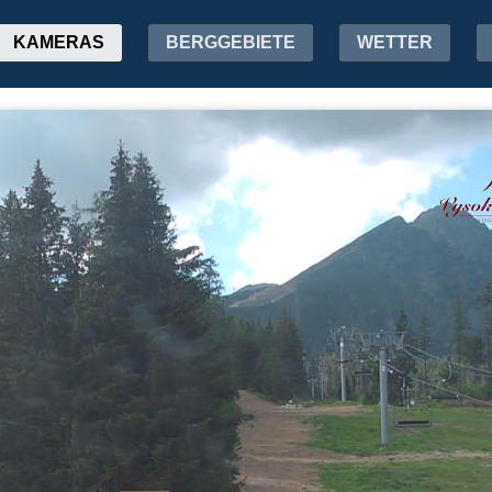
KAMERAS
BERGGEBIETE
WETTER