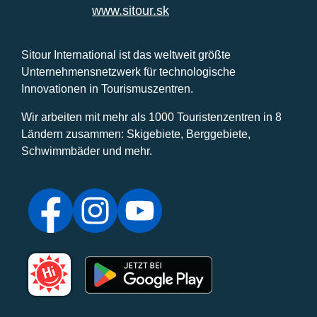
www.sitour.sk
Sitour International ist das weltweit größte
Unternehmensnetzwerk für technologische
Innovationen in Tourismuszentren.
Wir arbeiten mit mehr als 1000 Touristenzentren in 8
Ländern zusammen: Skigebiete, Berggebiete,
Schwimmbäder und mehr.