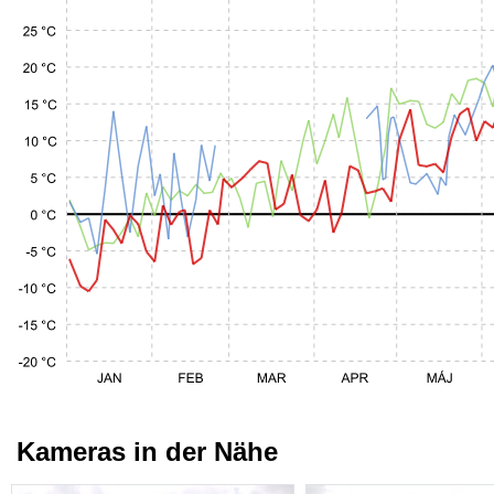
Kameras in der Nähe