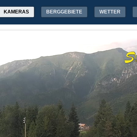
KAMERAS
BERGGEBIETE
WETTER