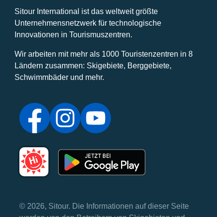
Sitour International ist das weltweit größte
Unternehmensnetzwerk für technologische
Innovationen in Tourismuszentren.
Wir arbeiten mit mehr als 1000 Touristenzentren in 8
Ländern zusammen: Skigebiete, Berggebiete,
Schwimmbäder und mehr.
© 2026, Sitour. Die Informationen auf dieser Seite