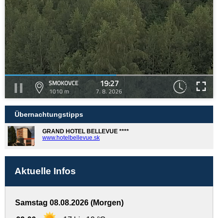
19:27
SMOKOVCE
1010 m
7. 8. 2026
Übernachtungstipps
GRAND HOTEL BELLEVUE ****
www.hotelbellevue.sk
Aktuelle Infos
Samstag 08.08.2026 (Morgen)