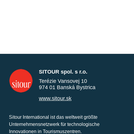
SITOUR spol. s r.o.
Terézie Vansovej 10
974 01 Banská Bystrica
www.sitour.sk
Sitour International ist das weltweit größte
Unternehmensnetzwerk für technologische
Innovationen in Tourismuszentren.