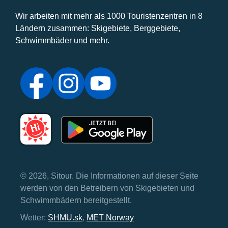
Wir arbeiten mit mehr als 1000 Touristenzentren in 8
Ländern zusammen: Skigebiete, Berggebiete,
Schwimmbäder und mehr.
© 2026, Sitour. Die Informationen auf dieser Seite
werden von den Betreibern von Skigebieten und
Schwimmbädern bereitgestellt.
Wetter:
SHMU.sk
,
MET Norway