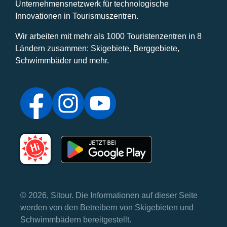
Unternehmensnetzwerk für technologische
Innovationen in Tourismuszentren.
Wir arbeiten mit mehr als 1000 Touristenzentren in 8
Ländern zusammen: Skigebiete, Berggebiete,
Schwimmbäder und mehr.
© 2026, Sitour. Die Informationen auf dieser Seite
werden von den Betreibern von Skigebieten und
Schwimmbädern bereitgestellt.