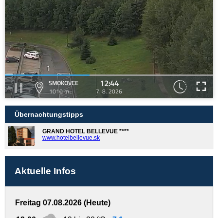
12:44
SMOKOVCE
1010 m
7. 8. 2026
Übernachtungstipps
GRAND HOTEL BELLEVUE ****
www.hotelbellevue.sk
Aktuelle Infos
Freitag 07.08.2026 (Heute)