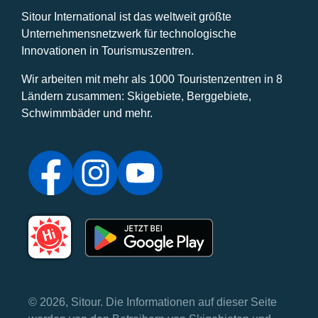
Sitour International ist das weltweit größte
Unternehmensnetzwerk für technologische
Innovationen in Tourismuszentren.
Wir arbeiten mit mehr als 1000 Touristenzentren in 8
Ländern zusammen: Skigebiete, Berggebiete,
Schwimmbäder und mehr.
© 2026, Sitour. Die Informationen auf dieser Seite