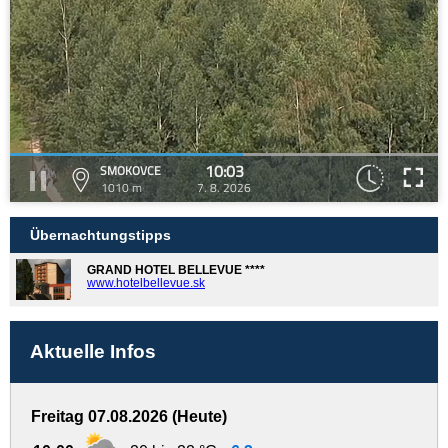
10:03
SMOKOVCE
1010 m
7. 8. 2026
Übernachtungstipps
GRAND HOTEL BELLEVUE ****
www.hotelbellevue.sk
Aktuelle Infos
Freitag 07.08.2026 (Heute)