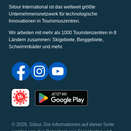
Sitour International ist das weltweit größte
Unternehmensnetzwerk für technologische
Innovationen in Tourismuszentren.
Wir arbeiten mit mehr als 1000 Touristenzentren in 8
Ländern zusammen: Skigebiete, Berggebiete,
Schwimmbäder und mehr.
© 2026, Sitour. Die Informationen auf dieser Seite