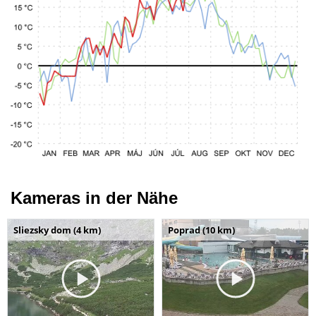
Kameras in der Nähe
Sliezsky dom (4 km)
Poprad (10 km)