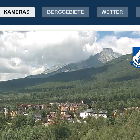
KAMERAS
BERGGEBIETE
WETTER