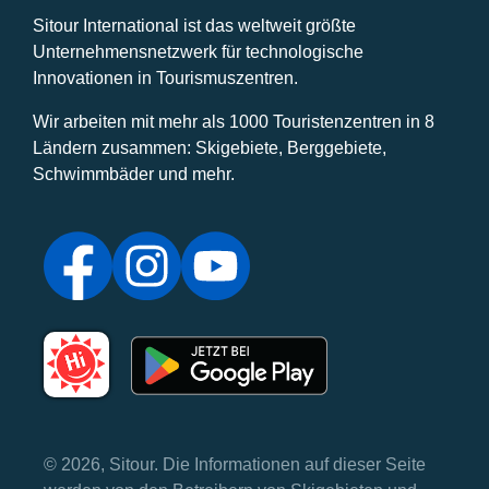
Sitour International ist das weltweit größte
Unternehmensnetzwerk für technologische
Innovationen in Tourismuszentren.
Wir arbeiten mit mehr als 1000 Touristenzentren in 8
Ländern zusammen: Skigebiete, Berggebiete,
Schwimmbäder und mehr.
© 2026, Sitour. Die Informationen auf dieser Seite