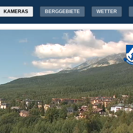
KAMERAS
BERGGEBIETE
WETTER