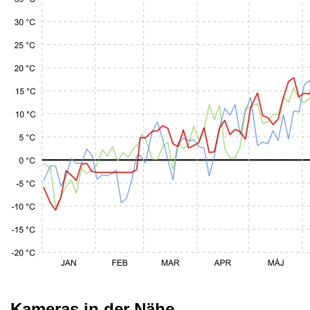
Kameras in der Nähe