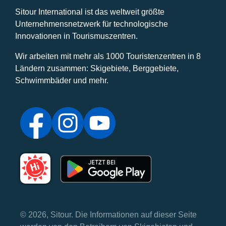
Sitour International ist das weltweit größte
Unternehmensnetzwerk für technologische
Innovationen in Tourismuszentren.
Wir arbeiten mit mehr als 1000 Touristenzentren in 8
Ländern zusammen: Skigebiete, Berggebiete,
Schwimmbäder und mehr.
© 2026, Sitour. Die Informationen auf dieser Seite