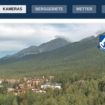
KAMERAS
BERGGEBIETE
WETTER