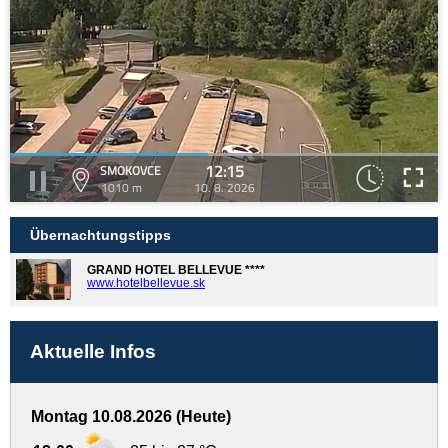
12:15
SMOKOVCE
1010 m
10. 8. 2026
Übernachtungstipps
GRAND HOTEL BELLEVUE ****
www.hotelbellevue.sk
Aktuelle Infos
Montag 10.08.2026 (Heute)