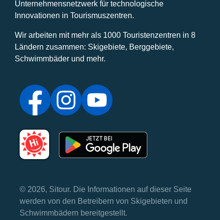
Unternehmensnetzwerk für technologische
Innovationen in Tourismuszentren.
Wir arbeiten mit mehr als 1000 Touristenzentren in 8
Ländern zusammen: Skigebiete, Berggebiete,
Schwimmbäder und mehr.
© 2026, Sitour. Die Informationen auf dieser Seite
werden von den Betreibern von Skigebieten und
Schwimmbädern bereitgestellt.