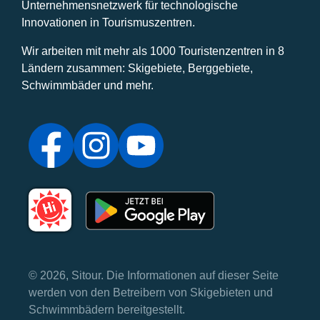
Unternehmensnetzwerk für technologische
Innovationen in Tourismuszentren.
Wir arbeiten mit mehr als 1000 Touristenzentren in 8
Ländern zusammen: Skigebiete, Berggebiete,
Schwimmbäder und mehr.
© 2026, Sitour. Die Informationen auf dieser Seite
werden von den Betreibern von Skigebieten und
Schwimmbädern bereitgestellt.