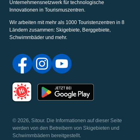
Unternehmensnetzwerk für technologische
Innovationen in Tourismuszentren.
Wir arbeiten mit mehr als 1000 Touristenzentren in 8
Ländern zusammen: Skigebiete, Berggebiete,
Schwimmbäder und mehr.
© 2026, Sitour. Die Informationen auf dieser Seite
werden von den Betreibern von Skigebieten und
Schwimmbädern bereitgestellt.